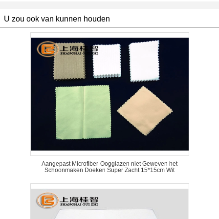
U zou ook van kunnen houden
Aangepast Microfiber-Oogglazen niet Geweven het
Schoonmaken Doeken Super Zacht 15*15cm Wit