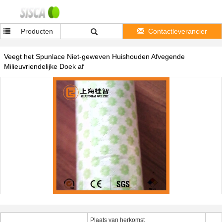
Producten
Contactleverancier
Veegt het Spunlace Niet-geweven Huishouden Afvegende
Milieuvriendelijke Doek af
Plaats van herkomst