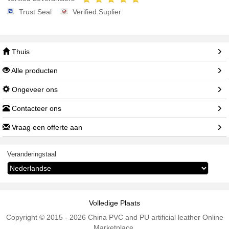
Trust Seal
Verified Suplier
Thuis
Alle producten
Ongeveer ons
Contacteer ons
Vraag een offerte aan
Veranderingstaal
Volledige Plaats
Copyright © 2015 - 2026 China PVC and PU artificial leather Online
Marketplace.