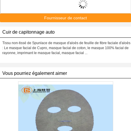
Fournisseur de contact
Cuir de capitonnage auto
Tissu non-tissé de Spunlace de masque d'aloès de feuille de fibre faciale d'aloès
: Le masque facial de Cupro, masque facial de coton, le masque 100% facial de
rayonne, imprimant le masque facial, masque facial ...
Vous pourriez également aimer