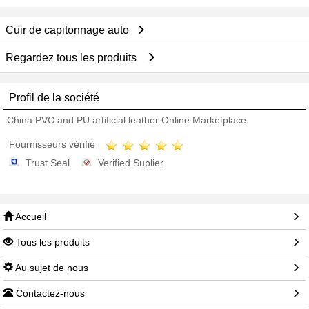
Cuir de capitonnage auto
Regardez tous les produits
Profil de la société
China PVC and PU artificial leather Online Marketplace
Fournisseurs vérifié
Trust Seal
Verified Suplier
Accueil
Tous les produits
Au sujet de nous
Contactez-nous