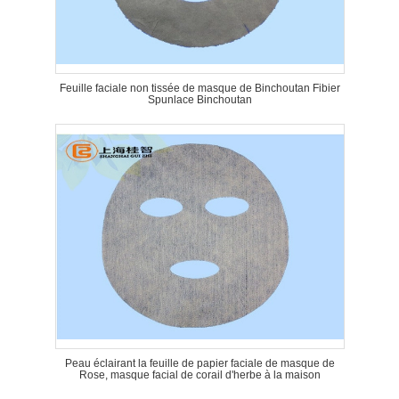
Feuille faciale non tissée de masque de Binchoutan Fibier
Spunlace Binchoutan
Peau éclairant la feuille de papier faciale de masque de
Rose, masque facial de corail d'herbe à la maison