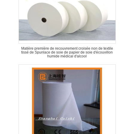
Matière première de recouvrement croisée non de textile
tissé de Spunlace de soie de papier de soie d'écouvillon
humide médical d'alcool