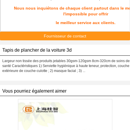
Nous nous inquiétons de chaque client partout dans le m
l'impossible pour offrir
le meilleur service aux clients.
Fournisseur de contact
Tapis de plancher de la voiture 3d
Largeur non tissée des produits jetables 30gsm-120gsm 8cm-320cm de soins de
santé Caractéristiques 1) Serviette hygiénique à haute teneur, protection, couche
extérieure de couche-culotte ; 2) masque facial ; 3) ...
Vous pourriez également aimer