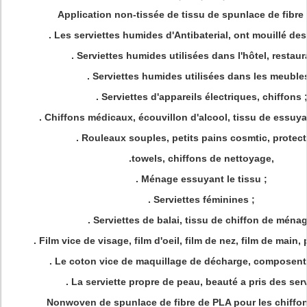
Application non-tissée de tissu de spunlace de fibre
. Les serviettes humides d'Antibaterial, ont mouillé des
. Serviettes humides utilisées dans l'hôtel, restaur
. Serviettes humides utilisées dans les meubles
. Serviettes d'appareils électriques, chiffons 
. Chiffons médicaux, écouvillon d'alcool, tissu de essuy
. Rouleaux souples, petits pains cosmtic, protect
.towels, chiffons de nettoyage,
. Ménage essuyant le tissu ;
. Serviettes féminines ;
. Serviettes de balai, tissu de chiffon de ménag
. Film vice de visage, film d'oeil, film de nez, film de main, 
. Le coton vice de maquillage de décharge, composent 
. La serviette propre de peau, beauté a pris des serv
Nonwoven de spunlace de fibre de PLA pour les chiffo