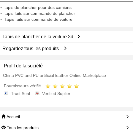
tapis de plancher pour des camions
tapis faits sur commande de plancher
Tapis faits sur commande de voiture
Tapis de plancher de la voiture 3d
Regardez tous les produits
Profil de la société
China PVC and PU artificial leather Online Marketplace
Fournisseurs vérifié
Trust Seal
Verified Suplier
Accueil
Tous les produits