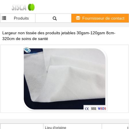
Produits
Fournisseur de contact
Largeur non tissée des produits jetables 30gsm-120gsm 8cm-
320cm de soins de santé
Lieu d'origine