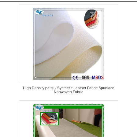
High Density palsu / Synthetic Leather Fabric Spunlace
Nonwoven Fabric