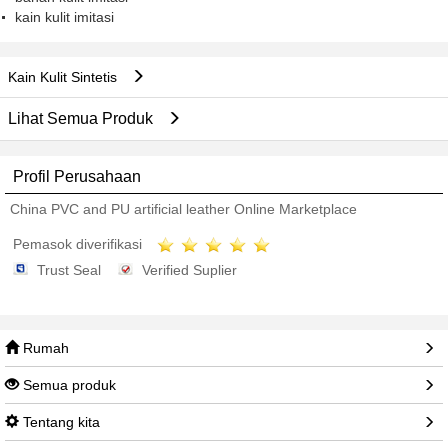
kain kulit imitasi
Kain Kulit Sintetis
Lihat Semua Produk
Profil Perusahaan
China PVC and PU artificial leather Online Marketplace
Pemasok diverifikasi
Trust Seal
Verified Suplier
Rumah
Semua produk
Tentang kita