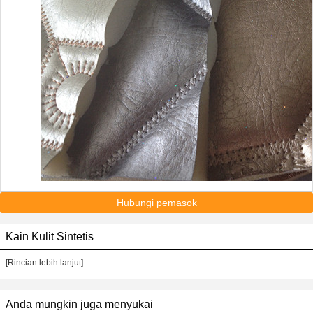
Hubungi pemasok
Kain Kulit Sintetis
[Rincian lebih lanjut]
Anda mungkin juga menyukai