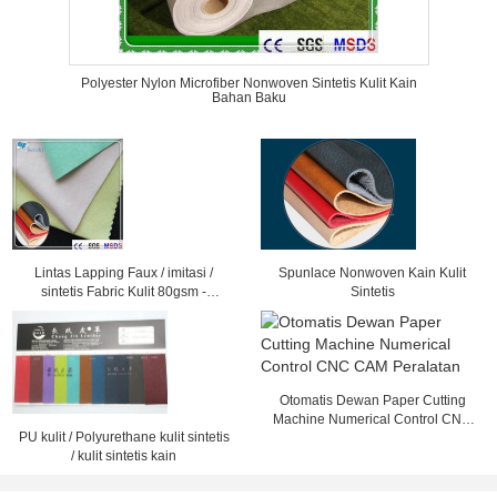
Polyester Nylon Microfiber Nonwoven Sintetis Kulit Kain
Bahan Baku
Lintas Lapping Faux / imitasi /
Spunlace Nonwoven Kain Kulit
sintetis Fabric Kulit 80gsm -
Sintetis
300gsm
Otomatis Dewan Paper Cutting
Machine Numerical Control CNC
PU kulit / Polyurethane kulit sintetis
CAM Peralatan
/ kulit sintetis kain