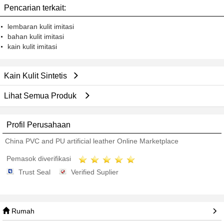
Pencarian terkait:
lembaran kulit imitasi
bahan kulit imitasi
kain kulit imitasi
Kain Kulit Sintetis
Lihat Semua Produk
Profil Perusahaan
China PVC and PU artificial leather Online Marketplace
Pemasok diverifikasi
Trust Seal
Verified Suplier
Rumah