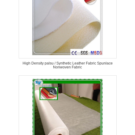
High Density palsu / Synthetic Leather Fabric Spunlace
Nonwoven Fabric