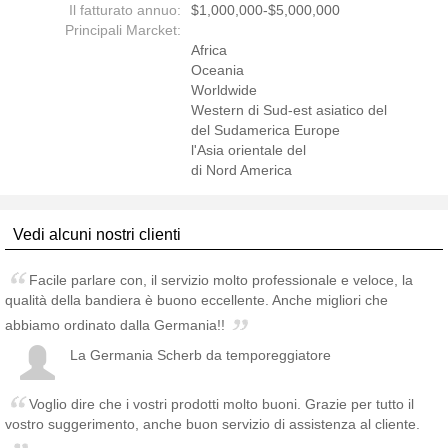
Il fatturato annuo:
$1,000,000-$5,000,000
Principali Marcket:
Africa
Oceania
Worldwide
Western di Sud-est asiatico del
del Sudamerica Europe
l'Asia orientale del
di Nord America
Vedi alcuni nostri clienti
Facile parlare con, il servizio molto professionale e veloce, la
qualità della bandiera è buono eccellente. Anche migliori che
abbiamo ordinato dalla Germania!!
La Germania Scherb da temporeggiatore
Voglio dire che i vostri prodotti molto buoni. Grazie per tutto il
vostro suggerimento, anche buon servizio di assistenza al cliente.