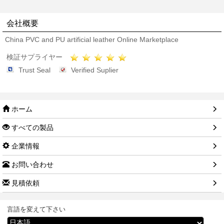
会社概要
China PVC and PU artificial leather Online Marketplace
検証サプライヤー
Trust Seal
Verified Suplier
ホーム
すべての製品
企業情報
お問い合わせ
見積依頼
言語を変えて下さい