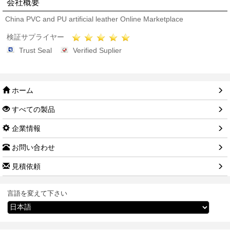
会社概要
China PVC and PU artificial leather Online Marketplace
検証サプライヤー
Trust Seal
Verified Suplier
ホーム
すべての製品
企業情報
お問い合わせ
見積依頼
言語を変えて下さい