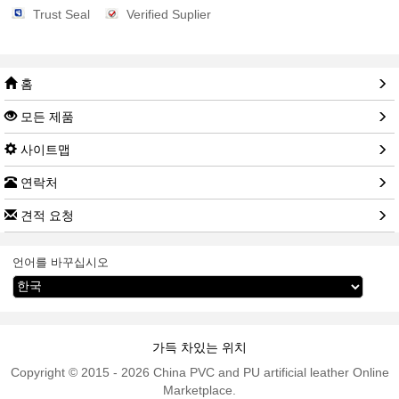
Trust Seal
Verified Suplier
홈
모든 제품
사이트맵
연락처
견적 요청
언어를 바꾸십시오
가득 차있는 위치
Copyright © 2015 - 2026 China PVC and PU artificial leather Online
Marketplace.