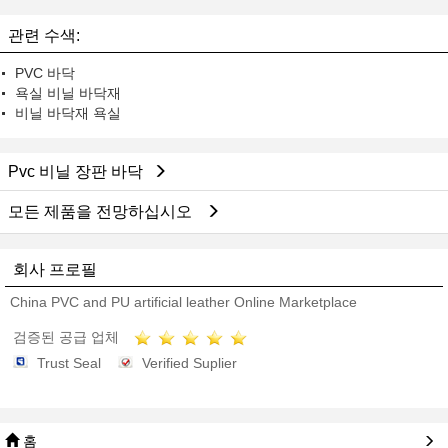
관련 수색:
PVC 바닥
욕실 비닐 바닥재
비닐 바닥재 욕실
Pvc 비닐 장판 바닥
모든 제품을 전망하십시오
회사 프로필
China PVC and PU artificial leather Online Marketplace
검증된 공급 업체
Trust Seal
Verified Suplier
홈