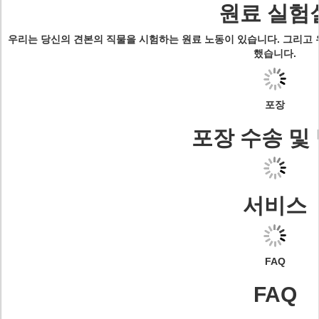
원료 실험
우리는 당신의 견본의 직물을 시험하는 원료 노동이 있습니다. 그리고
했습니다.
포장
포장 수송 및
서비스
FAQ
FAQ