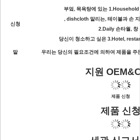
부엌, 목욕탕에 있는 1.Househol
, dishcloth 말리는, 테이블과 손
신청
2.Daily 손타월, 창
당신이 청소하고 싶은 3.Hotel, resta
말
우리는 당신의 필요조건에 의하여 제품을 주
지원 OEM&
제품 신청
제품 신