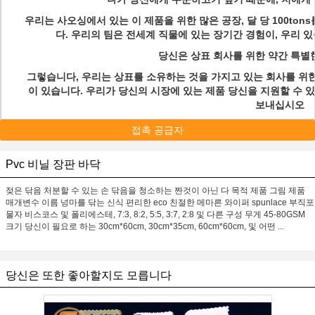
우리는 사오싱에서 있는 이 제품을 위한 많은 공장, 달 당 100ton
다. 우리의 팀은 전세계 직물에 있는 장기간 경험이, 우리 
Q
당신은 상표 회사를 위한 약간 특별
그렇습니다, 우리는 상표를 소유하는 것을 가지고 있는 회사를 위한 
이 있습니다. 우리가 당신의 시장에 있는 제품 당신을 지원할 수 
보내십시오
접촉 공급자
Pvc 비닐 장판 바닥
젖은 닦음 처분할 수 있는 손 닦음을 청소하는 짠것이 아닌 다 목적 제품 그림 제품
매개변수 이름 넝마를 닦는 신식 편리한 eco 친절한 메마른 와이퍼 spunlace 부직포
물자 비스코스 및 폴리에스테, 7:3, 8:2, 5:5, 3:7, 2:8 및 다른 구성 무게 45-80GSM
크기 당신이 필요로 하는 30cm*60cm, 30cm*35cm, 60cm*60cm, 및 어떤 ...
당신은 또한 좋아할지도 모릅니다