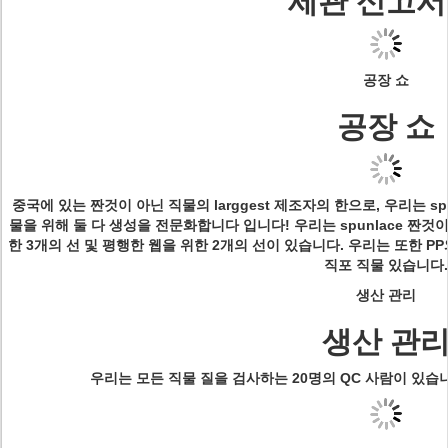
세관 신고서
공장 쇼
공장 쇼
중국에 있는 짠것이 아닌 직물의 larggest 제조자의 한으로, 우리는 spu
물을 위해 둘 다 생성을 전문화합니다 입니다! 우리는 spunlace 짠것
한 3개의 선 및 평행한 웹을 위한 2개의 선이 있습니다. 우리는 또한 PP와
직포 직물 있습니다.
생산 관리
생산 관
우리는 모든 직물 질을 검사하는 20명의 QC 사람이 있습니다