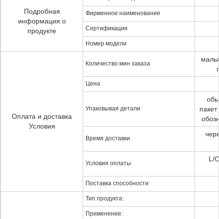
Подробная
Фирменное наименование
информация о
Сертификация
продукте
Номер модели
малы
Количество мин заказа
Цена
обы
Упаковывая детали
пакет
Оплата и доставка
обоз
Условия
чер
Время доставки
L/C
Условия оплаты
Поставка способности
Тип продукта:
Применение: