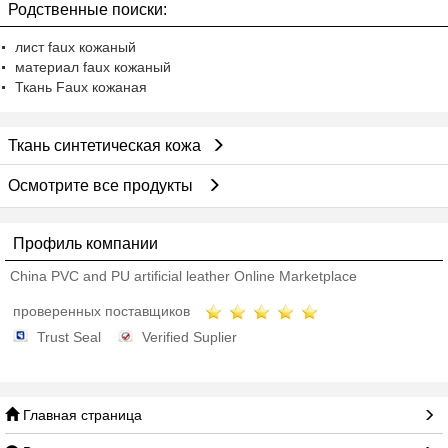
Родственные поиски:
лист faux кожаный
материал faux кожаный
Ткань Faux кожаная
Ткань синтетическая кожа
Осмотрите все продукты
Профиль компании
China PVC and PU artificial leather Online Marketplace
проверенных поставщиков
Trust Seal
Verified Suplier
Главная страница