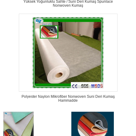
Yüksek Yoğunluklu Sahte / Suni Deri Kumaş Spunlace
Nonwoven Kumaş
Polyester Naylon Mikrofiber Nonwoven Suni Deri Kumaş
Hammadde