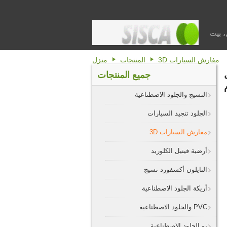
، بيت
مفارش السيارات 3D
المنتجات
منزل
جميع المنتجات
النسيج والجلود الاصطناعية
الجلود تنجيد السيارات
مفارش السيارات 3D
أرضية فينيل الكلوريد
النايلون أكسفورد نسيج
أريكة الجلود الاصطناعية
PVC والجلود الاصطناعية
بو الجلود الاصطناعية