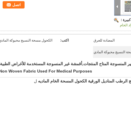
اتصل
بيرة :
د الخام
المضادة للعرق
اكتب:
الكحول مسحة النسيج محبوكة المادي
ر المنسوجة المتاح المنتجات,أقمشة غير المنسوجة المستخدمة للأغراض الطبية
Non Woven Fabric Used For Medical Purposes
 الرطب المناديل الورقية الكحول المسحة الخام الماديه
ل