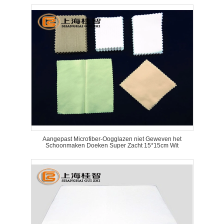
Aangepast Microfiber-Oogglazen niet Geweven het
Schoonmaken Doeken Super Zacht 15*15cm Wit