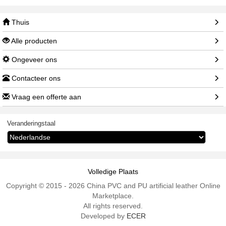
Thuis
Alle producten
Ongeveer ons
Contacteer ons
Vraag een offerte aan
Veranderingstaal
Volledige Plaats
Copyright © 2015 - 2026 China PVC and PU artificial leather Online
Marketplace.
All rights reserved.
Developed by
ECER