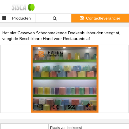
Producten
Contactleverancier
Het niet Geweven Schoonmakende Doekenhuishouden veegt af,
veegt de Beschikbare Hand voor Restaurants af
Plaats van herkomst