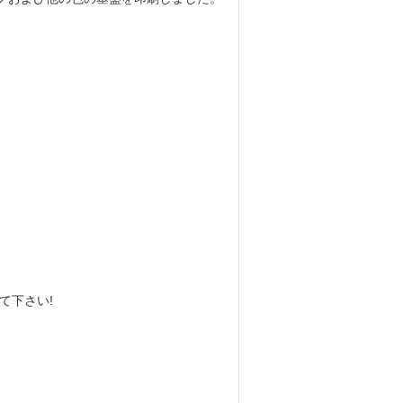
って下さい!