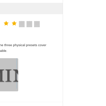
e three physical presets cover
able.