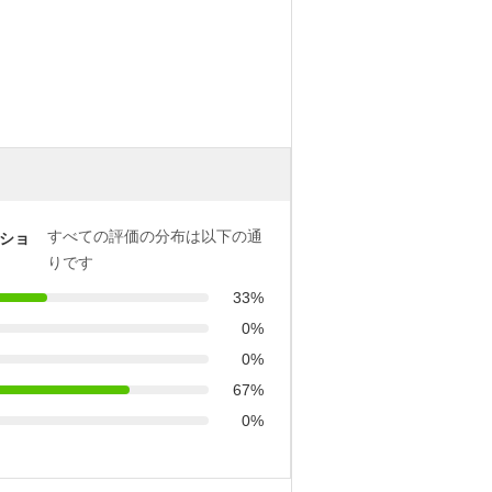
すべての評価の分布は以下の通
ショ
りです
33%
0%
0%
67%
0%