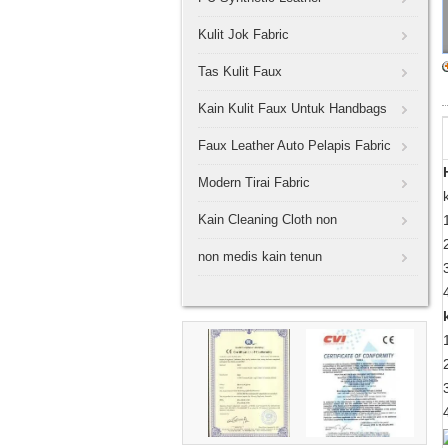
Kulit Jok Fabric
Tas Kulit Faux
Kain Kulit Faux Untuk Handbags
Faux Leather Auto Pelapis Fabric
Modern Tirai Fabric
Kain Cleaning Cloth non
non medis kain tenun