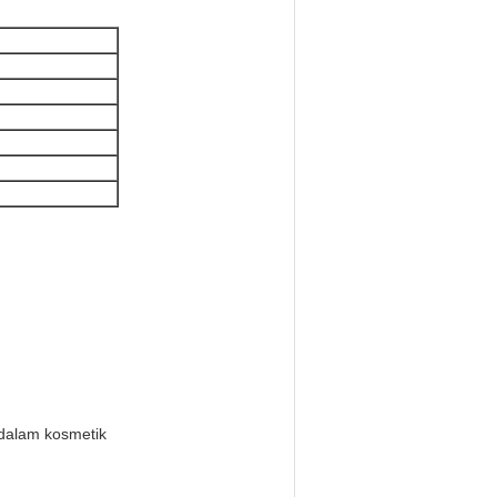
 dalam kosmetik