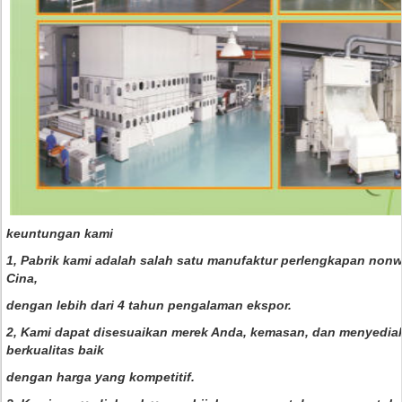
keuntungan kami
1, Pabrik kami adalah salah satu manufaktur perlengkapan non
Cina,
dengan lebih dari 4 tahun pengalaman ekspor.
2, Kami dapat disesuaikan merek Anda, kemasan, dan menyedi
berkualitas baik
dengan harga yang kompetitif.