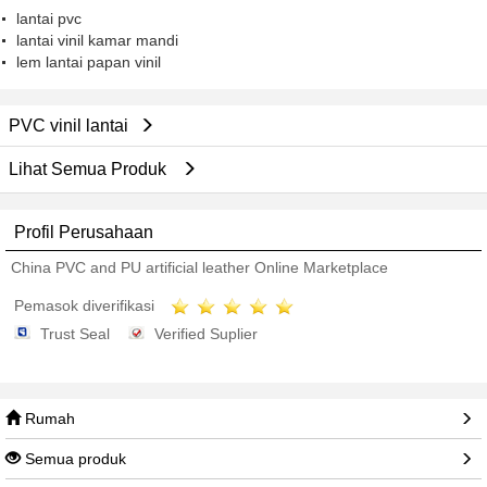
lantai pvc
lantai vinil kamar mandi
lem lantai papan vinil
PVC vinil lantai
Lihat Semua Produk
Profil Perusahaan
China PVC and PU artificial leather Online Marketplace
Pemasok diverifikasi
Trust Seal
Verified Suplier
Rumah
Semua produk