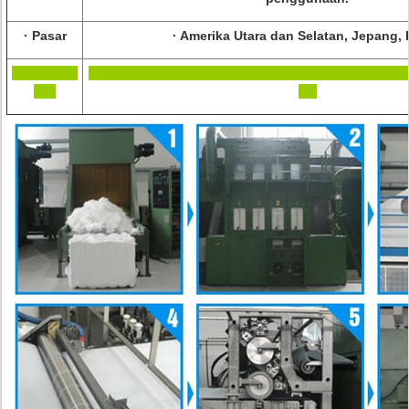
· Pasar
· Amerika Utara dan Selatan, Jepang,