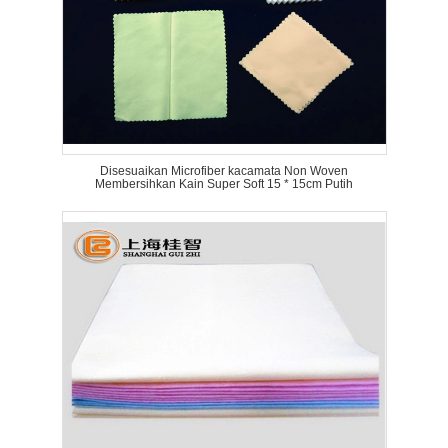
Disesuaikan Microfiber kacamata Non Woven
Membersihkan Kain Super Soft 15 * 15cm Putih