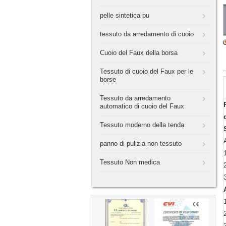
pelle sintetica pu
tessuto da arredamento di cuoio
Cuoio del Faux della borsa
Tessuto di cuoio del Faux per le
borse
Tessuto da arredamento
automatico di cuoio del Faux
Tessuto moderno della tenda
panno di pulizia non tessuto
Tessuto Non medica