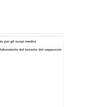
o per gli scopi medici
 laboratorio del tessuto del cappuccio