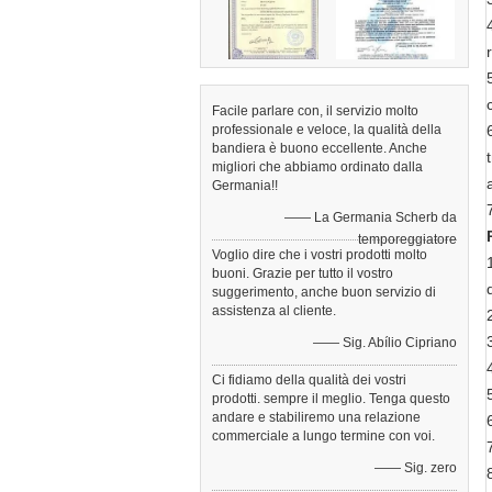
Facile parlare con, il servizio molto
professionale e veloce, la qualità della
bandiera è buono eccellente. Anche
migliori che abbiamo ordinato dalla
Germania!!
—— La Germania Scherb da
temporeggiatore
Voglio dire che i vostri prodotti molto
buoni. Grazie per tutto il vostro
suggerimento, anche buon servizio di
assistenza al cliente.
—— Sig. Abílio Cipriano
Ci fidiamo della qualità dei vostri
prodotti. sempre il meglio. Tenga questo
andare e stabiliremo una relazione
commerciale a lungo termine con voi.
—— Sig. zero