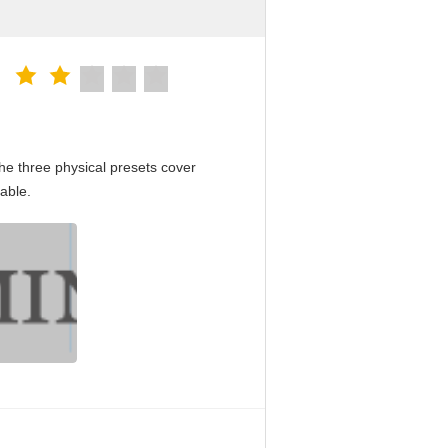
e three physical presets cover
able.