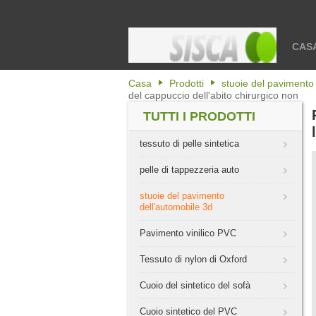
CAS
Casa
Prodotti
stuoie del pavimento
del cappuccio dell'abito chirurgico non
TUTTI I PRODOTTI
tessuto di pelle sintetica
pelle di tappezzeria auto
stuoie del pavimento
dell'automobile 3d
Pavimento vinilico PVC
Tessuto di nylon di Oxford
Cuoio del sintetico del sofà
Cuoio sintetico del PVC