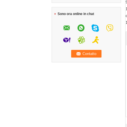
Sono ora online in chat