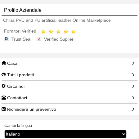
Profilo Aziendale
China PVC and PU artificial leather Online Marketplace
Fornitori Verified
Trust Seal
Verified Suplier
Casa
Tutti i prodotti
Circa noi
Contattaci
Richiedere un preventivo
Cambi la lingua