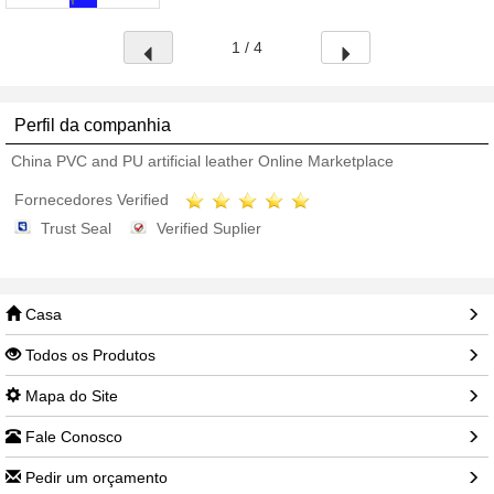
1 / 4
Perfil da companhia
China PVC and PU artificial leather Online Marketplace
Fornecedores Verified
Trust Seal
Verified Suplier
Casa
Todos os Produtos
Mapa do Site
Fale Conosco
Pedir um orçamento