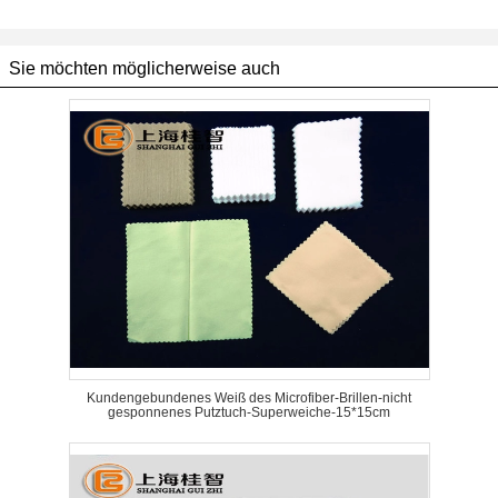
Sie möchten möglicherweise auch
Kundengebundenes Weiß des Microfiber-Brillen-nicht
gesponnenes Putztuch-Superweiche-15*15cm