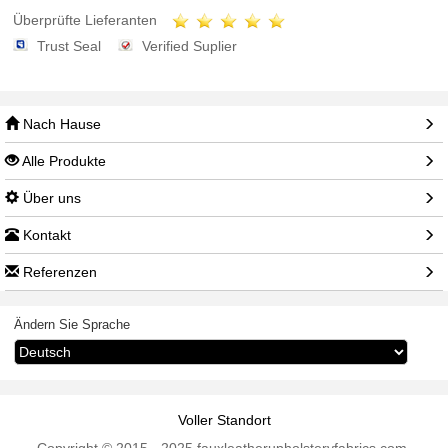
Überprüfte Lieferanten
Trust Seal
Verified Suplier
Nach Hause
Alle Produkte
Über uns
Kontakt
Referenzen
Ändern Sie Sprache
Voller Standort