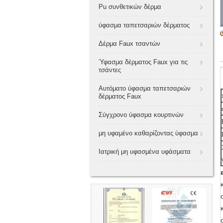
Pu συνθετικών δέρμα
ύφασμα ταπετσαριών δέρματος
Δέρμα Faux τσαντών
Ύφασμα δέρματος Faux για τις
τσάντες
Αυτόματο ύφασμα ταπετσαριών
δέρματος Faux
Σύγχρονο ύφασμα κουρτινών
μη υφαμένο καθαρίζοντας ύφασμα
Ιατρική μη υφασμένα υφάσματα