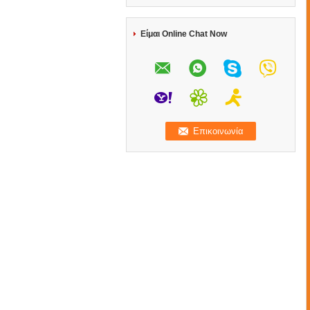
Είμαι Online Chat Now