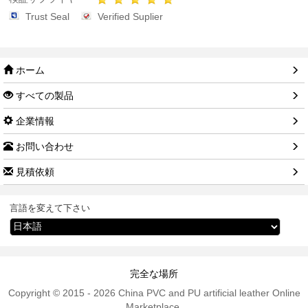
Trust Seal
Verified Suplier
ホーム
すべての製品
企業情報
お問い合わせ
見積依頼
言語を変えて下さい
完全な場所
Copyright © 2015 - 2026 China PVC and PU artificial leather Online
Marketplace.