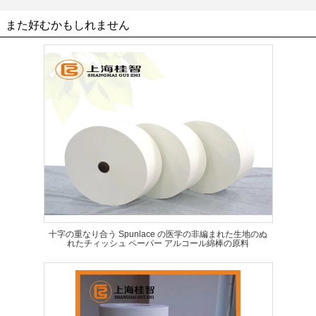
また好むかもしれません
十字の重なり合う Spunlace の医学の非編まれた生地のぬ
れたチィッシュ ペーパー アルコール綿棒の原料