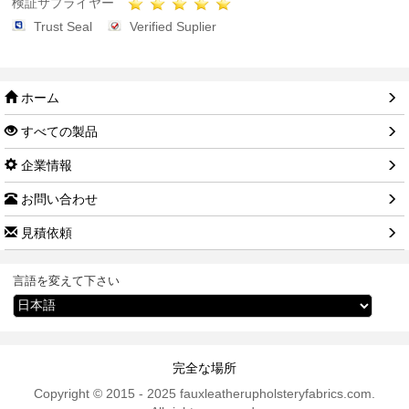
検証サプライヤー
Trust Seal
Verified Suplier
ホーム
すべての製品
企業情報
お問い合わせ
見積依頼
言語を変えて下さい
完全な場所
Copyright © 2015 - 2025 fauxleatherupholsteryfabrics.com.