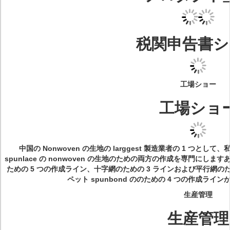
税関申告書シ
工場ショー
工場ショ
中国の Nonwoven の生地の larggest 製造業者の 1 つとして、私
spunlace の nonwoven の生地のための両方の作成を専門にしますありま
ための 5 つの作成ライン、十字網のための 3 ラインおよび平行網のた
ペット spunbond ののための 4 つの作成ラインが
生産管理
生産管理