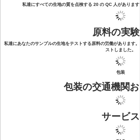
私達にすべての生地の質を点検する 20 の QC 人があります。
原料の実験
私達にあなたのサンプルの生地をテストする原料の労働があります。
ストしました。
包装
包装の交通機関お
サービス