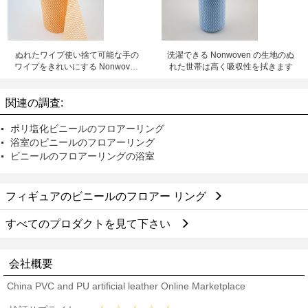
ぬれたワイプ使い捨て可能な手の
洗濯できる Nonwoven の生地のぬ
ワイプをきれいにする Nonwoven
れた世帯は高く吸収性を拭きます
の多目的
関連の調査:
ポリ塩化ビニールのフロアーリング
浴室のビニールのフロアーリング
ビニールのフロアーリングの浴室
フィギュアのビニールのフロアー リング
すべてのプロダクトを見て下さい
会社概要
China PVC and PU artificial leather Online Marketplace