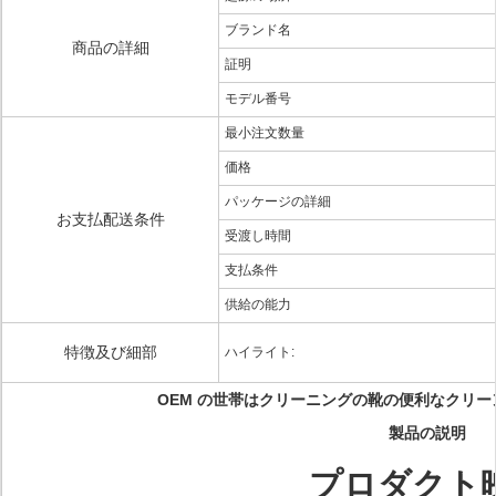
ブランド名
商品の詳細
証明
モデル番号
最小注文数量
価格
パッケージの詳細
お支払配送条件
受渡し時間
支払条件
供給の能力
特徴及び細部
ハイライト:
OEM の世帯はクリーニングの靴の便利なクリー
製品の説明
プロダクト